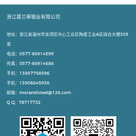
浙江莫兰蒂钢业有限公司
地址：浙江省温州市龙湾区中心工业区陶瓷工业A区综合大楼305
室
电话：
0577-86914599
传真：
0577-86914688
手机：
13857758596
手机：
13506645936
邮箱：
morandisteel@126.com
Q Q：
78717732