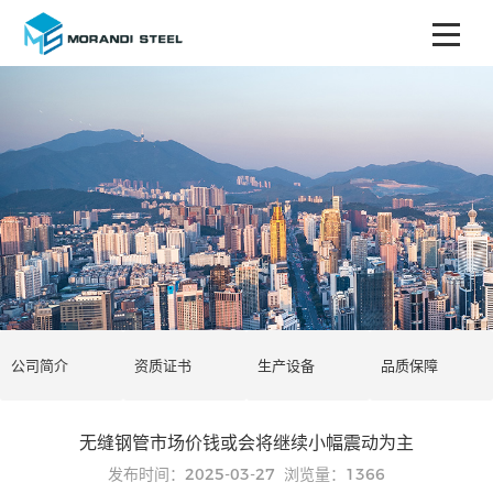
公司简介
资质证书
生产设备
品质保障
无缝钢管市场价钱或会将继续小幅震动为主
发布时间：2025-03-27
浏览量：
1366