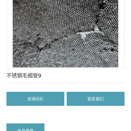
不锈钢毛细管9
咨询问价
联系我们
产品参数