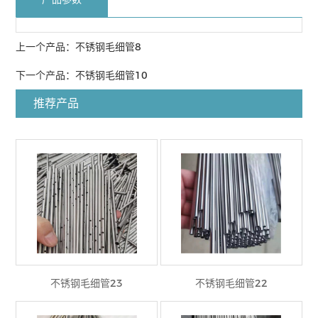
上一个产品：
不锈钢毛细管8
下一个产品：
不锈钢毛细管10
推荐产品
不锈钢毛细管23
不锈钢毛细管22