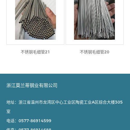
不锈钢毛细管21
不锈钢毛细管20
浙江莫兰蒂钢业有限公司
地址：浙江省温州市龙湾区中心工业区陶瓷工业A区综合大楼305
室
电话：
0577-86914599