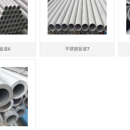
管道6
不锈钢管道7