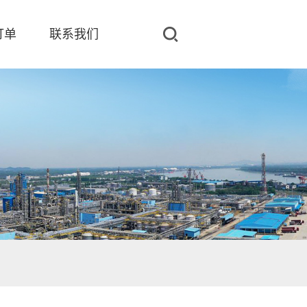
订单
联系我们