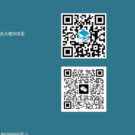
合大楼305室
9026693号-1