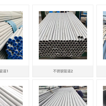
管道1
不锈钢管道2