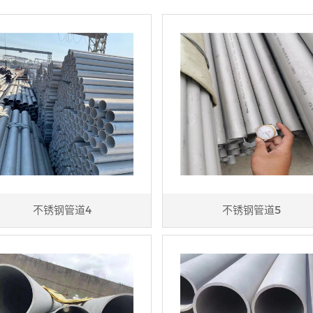
不锈钢管道4
不锈钢管道5