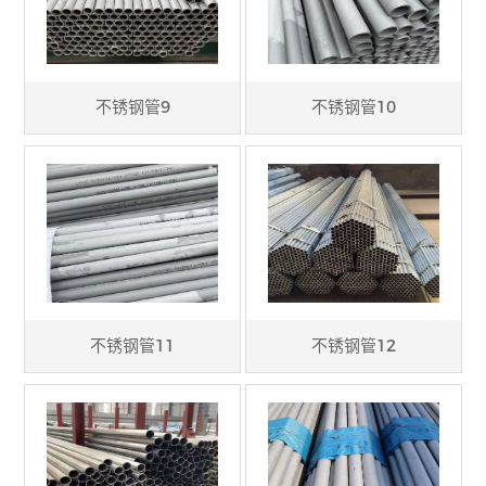
不锈钢管9
不锈钢管10
不锈钢管11
不锈钢管12