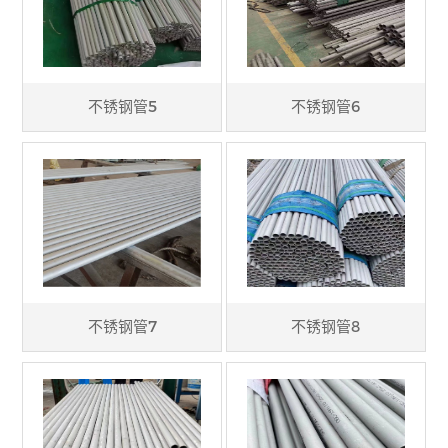
不锈钢管5
不锈钢管6
不锈钢管7
不锈钢管8