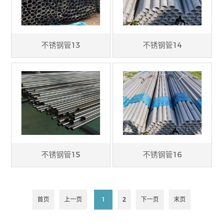
不锈钢管13
不锈钢管14
不锈钢管15
不锈钢管16
首页
上一页
1
2
下一页
末页