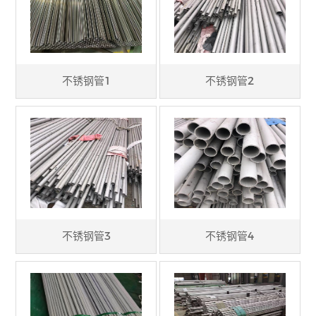
不锈钢管1
不锈钢管2
不锈钢管3
不锈钢管4