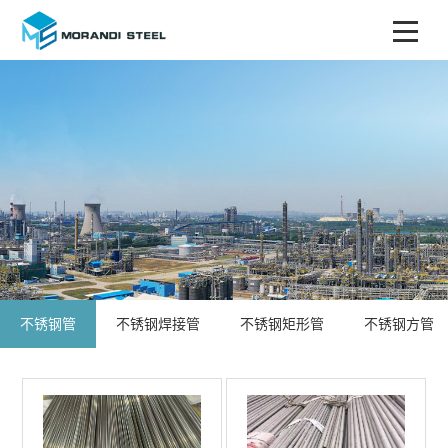
不锈钢管
不锈钢焊接管
不锈钢矩形管
不锈钢方管