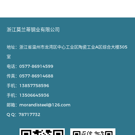
浙江莫兰蒂钢业有限公司
地址：浙江省温州市龙湾区中心工业区陶瓷工业A区综合大楼305
室
电话：
0577-86914599
传真：
0577-86914688
手机：
13857758596
手机：
13506645936
邮箱：
morandisteel@126.com
Q Q：
78717732