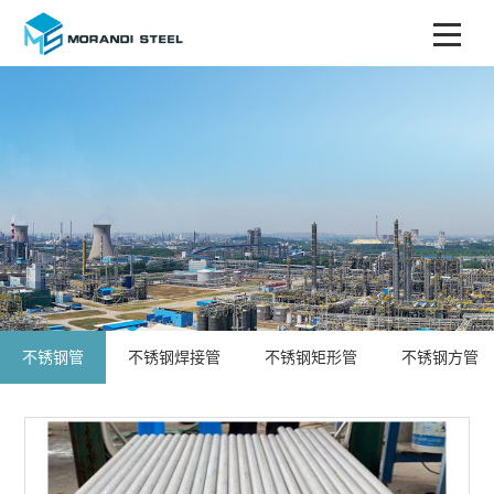
不锈钢管
不锈钢焊接管
不锈钢矩形管
不锈钢方管