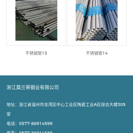
不锈钢管15
不锈钢管14
浙江莫兰蒂钢业有限公司
地址：浙江省温州市龙湾区中心工业区陶瓷工业A区综合大楼305
室
电话：
0577-86914599