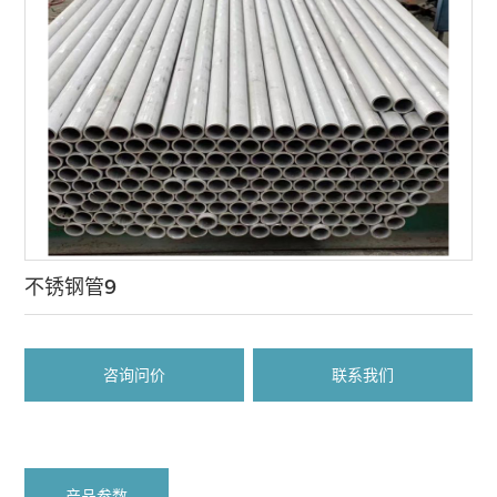
不锈钢管9
咨询问价
联系我们
产品参数