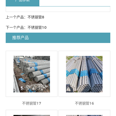
上一个产品：
不锈钢管8
下一个产品：
不锈钢管10
推荐产品
不锈钢管17
不锈钢管16