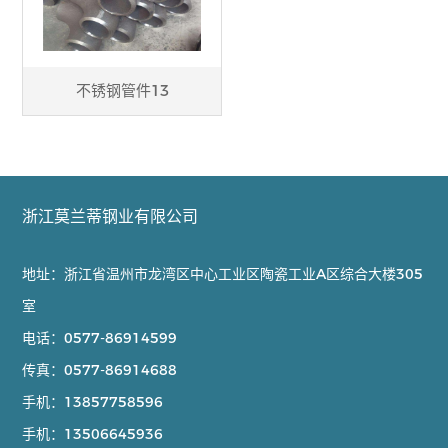
不锈钢管件13
浙江莫兰蒂钢业有限公司
地址：浙江省温州市龙湾区中心工业区陶瓷工业A区综合大楼305
室
电话：
0577-86914599
传真：
0577-86914688
手机：
13857758596
手机：
13506645936