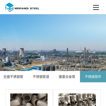
无缝不锈钢管
不锈钢管道
镍基合金管
不锈钢管件