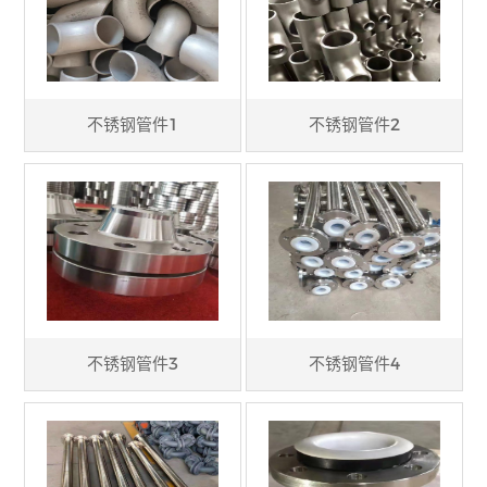
不锈钢管件1
不锈钢管件2
不锈钢管件3
不锈钢管件4