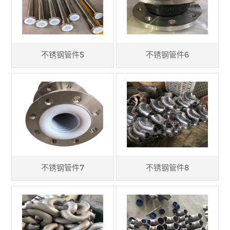
不锈钢管件5
不锈钢管件6
不锈钢管件7
不锈钢管件8