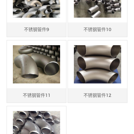
不锈钢管件9
不锈钢管件10
不锈钢管件11
不锈钢管件12