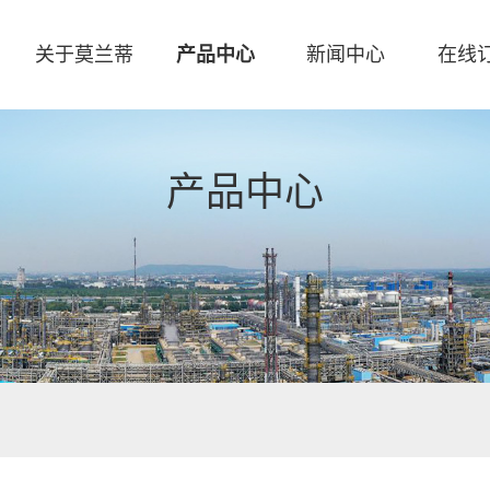
关于莫兰蒂
产品中心
新闻中心
在线
产品中心