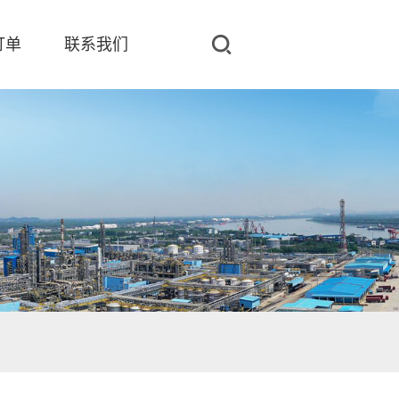
订单
联系我们