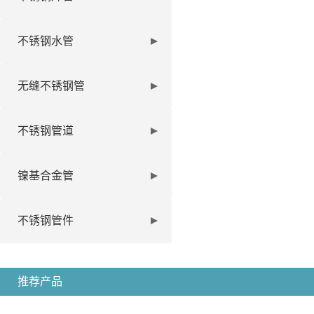
不锈钢水管
无缝不锈钢管
不锈钢管道
镍基合金管
不锈钢管件
推荐产品