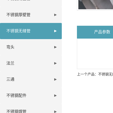
不锈钢厚壁管
不锈钢无缝管
产品参数
弯头
法兰
上一个产品：
不锈钢无
三通
不锈钢配件
不锈钢焊管