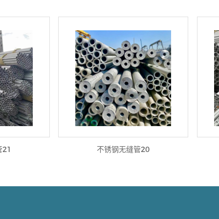
21
不锈钢无缝管20