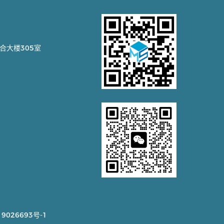
合大楼305室
9026693号-1