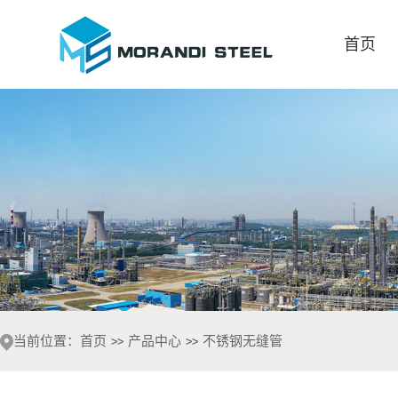
首页
当前位置：
首页
>>
产品中心
>>
不锈钢无缝管