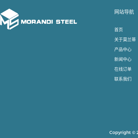
网站导航
首页
关于莫兰蒂
产品中心
新闻中心
在线订单
联系我们
Copyright 