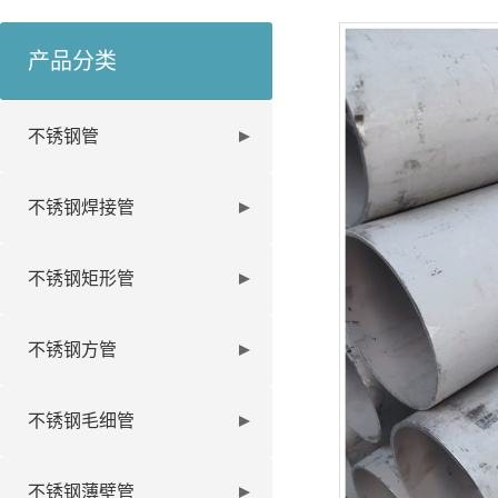
产品分类
不锈钢管
不锈钢焊接管
不锈钢矩形管
不锈钢方管
不锈钢毛细管
不锈钢薄壁管