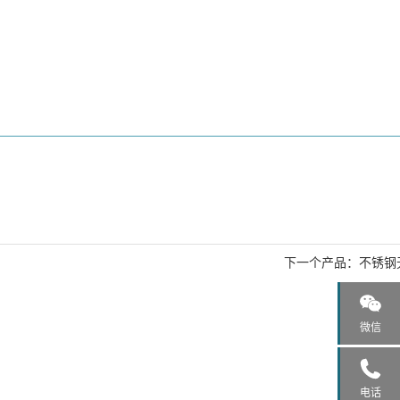
下一个产品：
不锈钢
微信
电话