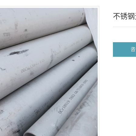
不锈钢
咨