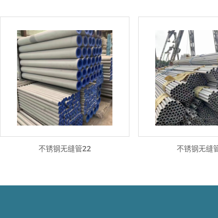
不锈钢无缝管22
不锈钢无缝管