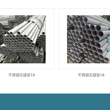
不锈钢无缝管19
不锈钢无缝管18