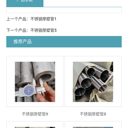
上一个产品：
不锈钢厚壁管1
下一个产品：
不锈钢厚壁管3
推荐产品
不锈钢厚壁管9
不锈钢厚壁管8