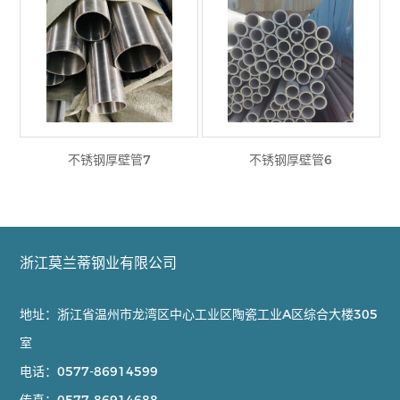
不锈钢厚壁管7
不锈钢厚壁管6
浙江莫兰蒂钢业有限公司
地址：浙江省温州市龙湾区中心工业区陶瓷工业A区综合大楼305
室
电话：
0577-86914599