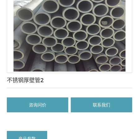
不锈钢厚壁管2
咨询问价
联系我们
产品参数