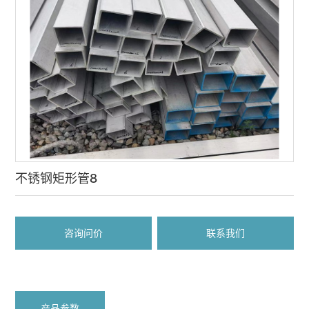
不锈钢矩形管8
咨询问价
联系我们
产品参数