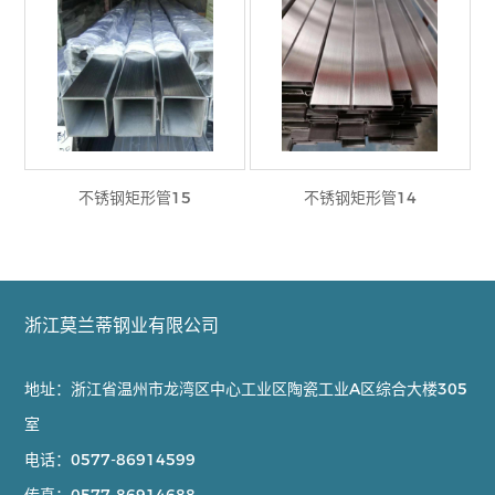
不锈钢矩形管15
不锈钢矩形管14
浙江莫兰蒂钢业有限公司
地址：浙江省温州市龙湾区中心工业区陶瓷工业A区综合大楼305
室
电话：
0577-86914599