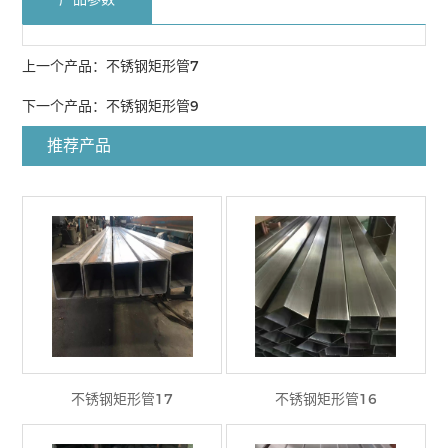
上一个产品：
不锈钢矩形管7
下一个产品：
不锈钢矩形管9
推荐产品
不锈钢矩形管17
不锈钢矩形管16