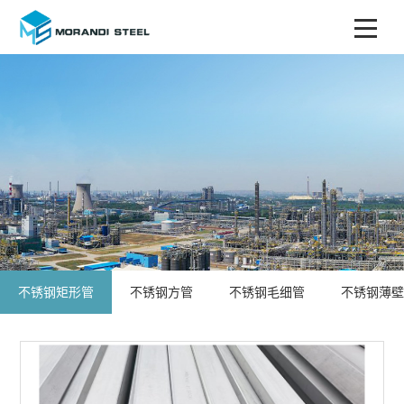
不锈钢矩形管
不锈钢方管
不锈钢毛细管
不锈钢薄壁