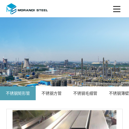
不锈钢矩形管
不锈钢方管
不锈钢毛细管
不锈钢薄壁