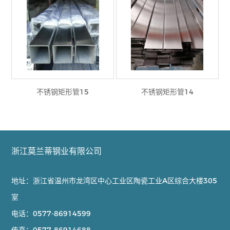
不锈钢矩形管15
不锈钢矩形管14
浙江莫兰蒂钢业有限公司
地址：浙江省温州市龙湾区中心工业区陶瓷工业A区综合大楼305
室
电话：
0577-86914599