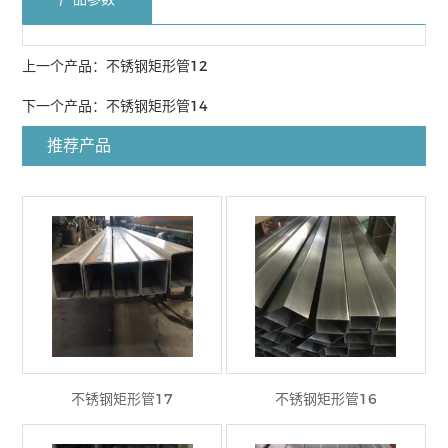
上一个产品：
不锈钢矩形管12
下一个产品：
不锈钢矩形管14
推荐产品
不锈钢矩形管17
不锈钢矩形管16