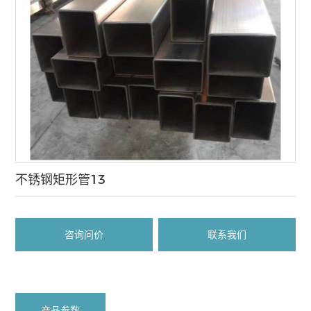
不锈钢矩形管13
咨询问价
联系我们
产品参数