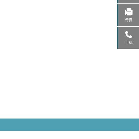
传真
手机