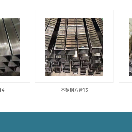
14
不锈钢方管13