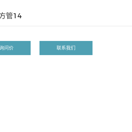
方管14
询问价
联系我们