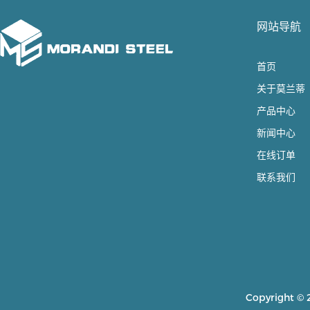
网站导航
首页
关于莫兰蒂
产品中心
新闻中心
在线订单
联系我们
Copyright 