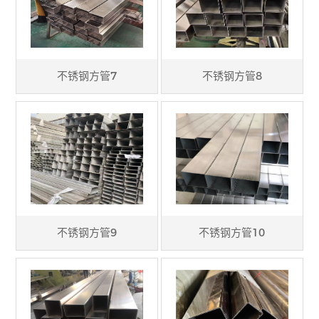
不锈钢方管7
不锈钢方管8
不锈钢方管9
不锈钢方管10