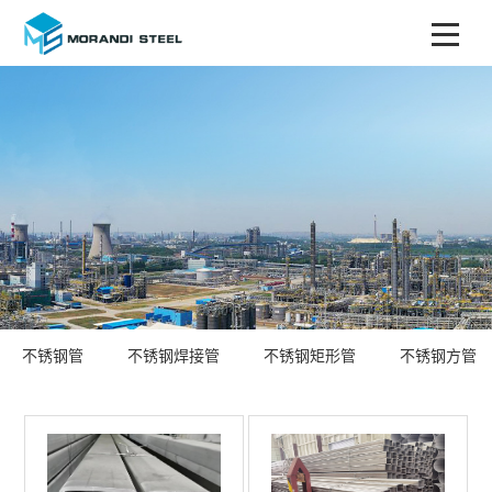
不锈钢管
不锈钢焊接管
不锈钢矩形管
不锈钢方管