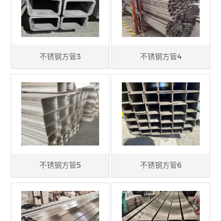
不锈钢方管3
不锈钢方管4
不锈钢方管5
不锈钢方管6