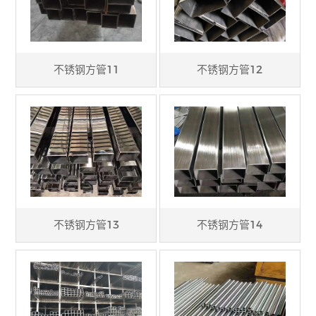
不锈钢方管11
不锈钢方管12
不锈钢方管13
不锈钢方管14